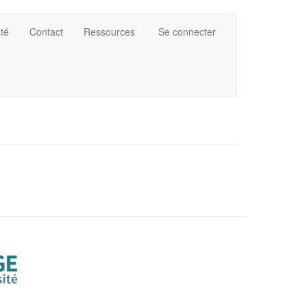
été
Contact
Ressources
Se connecter